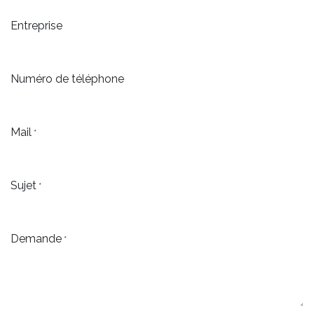
Entreprise
Numéro de téléphone
Mail
*
Sujet
*
Demande
*