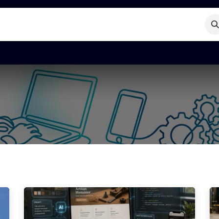
Blog
Termin
Kontakt