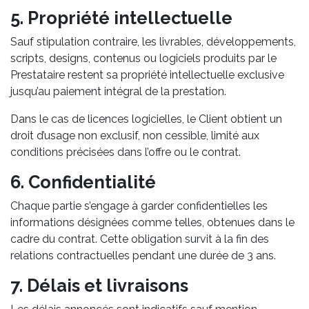
5. Propriété intellectuelle
Sauf stipulation contraire, les livrables, développements,
scripts, designs, contenus ou logiciels produits par le
Prestataire restent sa propriété intellectuelle exclusive
jusqu’au paiement intégral de la prestation.
Dans le cas de licences logicielles, le Client obtient un
droit d’usage non exclusif, non cessible, limité aux
conditions précisées dans l’offre ou le contrat.
6. Confidentialité
Chaque partie s’engage à garder confidentielles les
informations désignées comme telles, obtenues dans le
cadre du contrat. Cette obligation survit à la fin des
relations contractuelles pendant une durée de 3 ans.
7. Délais et livraisons