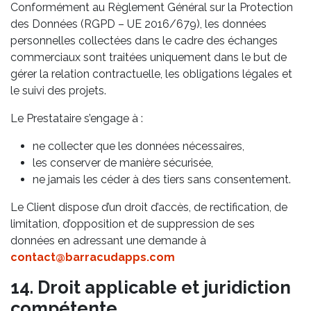
Conformément au Règlement Général sur la Protection
des Données (RGPD – UE 2016/679), les données
personnelles collectées dans le cadre des échanges
commerciaux sont traitées uniquement dans le but de
gérer la relation contractuelle, les obligations légales et
le suivi des projets.
Le Prestataire s’engage à :
ne collecter que les données nécessaires,
les conserver de manière sécurisée,
ne jamais les céder à des tiers sans consentement.
Le Client dispose d’un droit d’accès, de rectification, de
limitation, d’opposition et de suppression de ses
données en adressant une demande à
contact@barracudapps.com
14. Droit applicable et juridiction
compétente