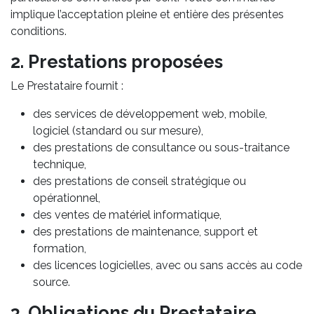
implique l’acceptation pleine et entière des présentes
conditions.
2. Prestations proposées
Le Prestataire fournit :
des services de développement web, mobile,
logiciel (standard ou sur mesure),
des prestations de consultance ou sous-traitance
technique,
des prestations de conseil stratégique ou
opérationnel,
des ventes de matériel informatique,
des prestations de maintenance, support et
formation,
des licences logicielles, avec ou sans accès au code
source.
3. Obligations du Prestataire