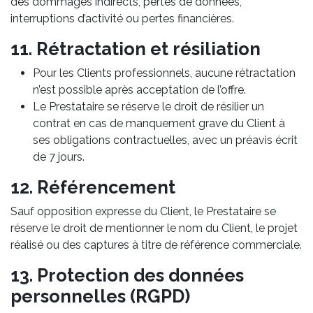
des dommages indirects, pertes de données,
interruptions d’activité ou pertes financières.
11. Rétractation et résiliation
Pour les Clients professionnels, aucune rétractation
n’est possible après acceptation de l’offre.
Le Prestataire se réserve le droit de résilier un
contrat en cas de manquement grave du Client à
ses obligations contractuelles, avec un préavis écrit
de 7 jours.
12. Référencement
Sauf opposition expresse du Client, le Prestataire se
réserve le droit de mentionner le nom du Client, le projet
réalisé ou des captures à titre de référence commerciale.
13. Protection des données
personnelles (RGPD)