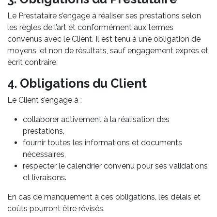
Le Prestataire s’engage à réaliser ses prestations selon
les règles de l’art et conformément aux termes
convenus avec le Client. Il est tenu à une obligation de
moyens, et non de résultats, sauf engagement exprès et
écrit contraire.
4. Obligations du Client
Le Client s’engage à :
collaborer activement à la réalisation des
prestations,
fournir toutes les informations et documents
nécessaires,
respecter le calendrier convenu pour ses validations
et livraisons.
En cas de manquement à ces obligations, les délais et
coûts pourront être révisés.