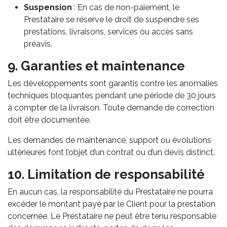
Suspension
: En cas de non-paiement, le
Prestataire se réserve le droit de suspendre ses
prestations, livraisons, services ou accès sans
préavis.
9. Garanties et maintenance
Les développements sont garantis contre les anomalies
techniques bloquantes pendant une période de 30 jours
à compter de la livraison. Toute demande de correction
doit être documentée.
Les demandes de maintenance, support ou évolutions
ultérieures font l’objet d’un contrat ou d’un devis distinct.
10. Limitation de responsabilité
En aucun cas, la responsabilité du Prestataire ne pourra
excéder le montant payé par le Client pour la prestation
concernée. Le Prestataire ne peut être tenu responsable