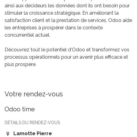
ainsi aux décideurs les données dont ils ont besoin pour
stimuler la croissance stratégique. En améliorant la
satisfaction client et la prestation de services, Odoo aide
les entreprises à prospérer dans le contexte
concurrentiel actuel.
Découvrez tout le potentiel d'Odoo et transformez vos
processus opérationnels pour un avenir plus efficace et
plus prospère.
Votre rendez-vous
Odoo time
DÉTAILS DU RENDEZ-VOUS
Lamotte Pierre