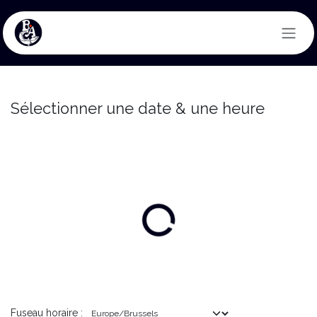
Se rendre au contenu
Sélectionner une date & une heure
Fuseau horaire :