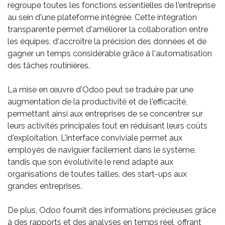
regroupe toutes les fonctions essentielles de l'entreprise
au sein d'une plateforme intégrée. Cette intégration
transparente permet d'améliorer la collaboration entre
les équipes, d'accroître la précision des données et de
gagner un temps considérable grâce à l'automatisation
des tâches routinières.
La mise en œuvre d'Odoo peut se traduire par une
augmentation de la productivité et de l'efficacité,
permettant ainsi aux entreprises de se concentrer sur
leurs activités principales tout en réduisant leurs coûts
d'exploitation. L'interface conviviale permet aux
employés de naviguer facilement dans le système,
tandis que son évolutivité le rend adapté aux
organisations de toutes tailles, des start-ups aux
grandes entreprises.
De plus, Odoo fournit des informations précieuses grâce
à des rapports et des analyses en temps réel, offrant