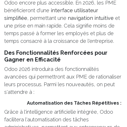
Odoo encore plus accessible. En 2026, les PME
bénéficieront d'une
interface utilisateur
simplifiée
, permettant une
navigation intuitive
et
une prise en main rapide. Cela signifie moins de
temps passé à former les employés et plus de
temps consacré à la croissance de l'entreprise.
Des Fonctionnalités Renforcées pour
Gagner en Efficacité
Odoo 2026 introduira des fonctionnalités
avancées qui permettront aux PME de rationaliser
leurs processus. Parmi les nouveautés, on peut
s'attendre à :
​Automatisation des Tâches Répétitives :
Grâce à l'intelligence artificielle intégrée, Odoo
facilitera l'automatisation des tâches