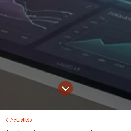
Actualités