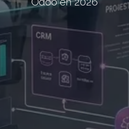
Odoo en 2026