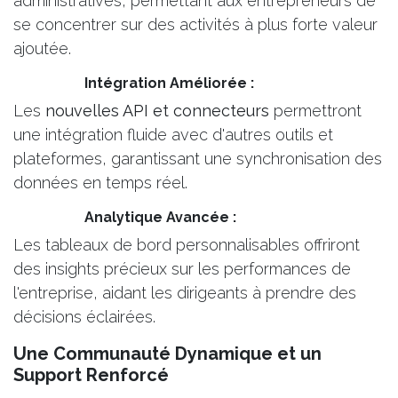
administratives, permettant aux entrepreneurs de
se concentrer sur des activités à plus forte valeur
ajoutée.
​Intégration Améliorée :
Les
nouvelles API et connecteurs
permettront
une intégration fluide avec d'autres outils et
plateformes, garantissant une synchronisation des
données en temps réel.
​Analytique Avancée :
Les tableaux de bord personnalisables offriront
des insights précieux sur les performances de
l'entreprise, aidant les dirigeants à prendre des
décisions éclairées.
Une Communauté Dynamique et un
Support Renforcé