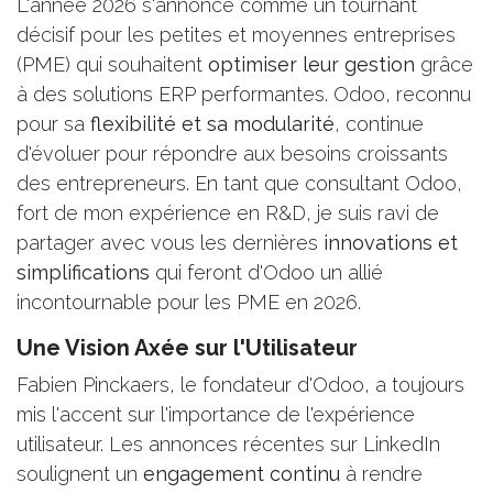
L'année 2026 s'annonce comme un tournant
décisif pour les petites et moyennes entreprises
(PME) qui souhaitent
optimiser leur gestion
grâce
à des solutions ERP performantes. Odoo, reconnu
pour sa
flexibilité et sa modularité
, continue
d'évoluer pour répondre aux besoins croissants
des entrepreneurs. En tant que consultant Odoo,
fort de mon expérience en R&D, je suis ravi de
partager avec vous les dernières
innovations et
simplifications
qui feront d'Odoo un allié
incontournable pour les PME en 2026.
Une Vision Axée sur l'Utilisateur
Fabien Pinckaers, le fondateur d'Odoo, a toujours
mis l'accent sur l'importance de l'expérience
utilisateur. Les annonces récentes sur LinkedIn
soulignent un
engagement continu
à rendre