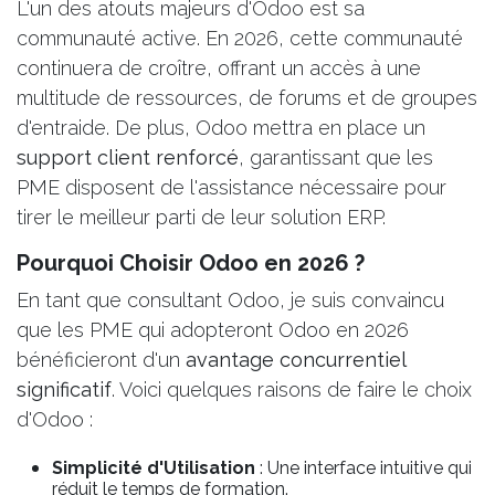
L'un des atouts majeurs d'Odoo est sa
communauté active. En 2026, cette communauté
continuera de croître, offrant un accès à une
multitude de ressources, de forums et de groupes
d'entraide. De plus, Odoo mettra en place un
support client renforcé
, garantissant que les
PME disposent de l'assistance nécessaire pour
tirer le meilleur parti de leur solution ERP.
Pourquoi Choisir Odoo en 2026 ?
En tant que consultant Odoo, je suis convaincu
que les PME qui adopteront Odoo en 2026
bénéficieront d'un
avantage concurrentiel
significatif
. Voici quelques raisons de faire le choix
d'Odoo :
Simplicité d'Utilisation
: Une interface intuitive qui
réduit le temps de formation.