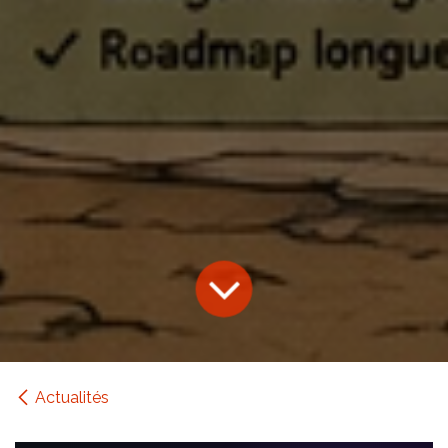
Actualités