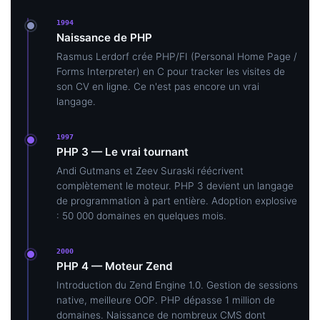
1994
Naissance de PHP
Rasmus Lerdorf crée PHP/FI (Personal Home Page /
Forms Interpreter) en C pour tracker les visites de
son CV en ligne. Ce n'est pas encore un vrai
langage.
1997
PHP 3 — Le vrai tournant
Andi Gutmans et Zeev Suraski réécrivent
complètement le moteur. PHP 3 devient un langage
de programmation à part entière. Adoption explosive
: 50 000 domaines en quelques mois.
2000
PHP 4 — Moteur Zend
Introduction du Zend Engine 1.0. Gestion de sessions
native, meilleure OOP. PHP dépasse 1 million de
domaines. Naissance de nombreux CMS dont